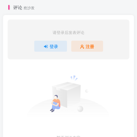
评论
抢沙发
请登录后发表评论
登录
注册