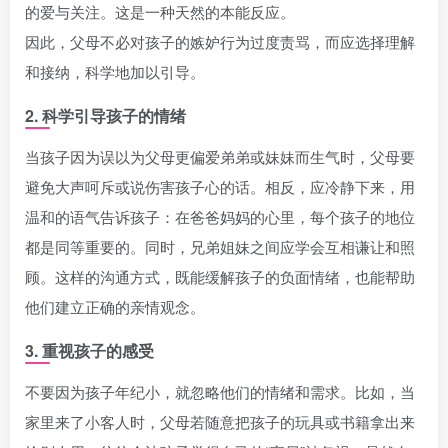
的爱与关注。这是一种天然的本能反应。
因此，父母不必对孩子的嫉妒行为过度责骂，而应选择理解
和接纳，科学地加以引导。
2. 科学引导孩子的情绪
当孩子因为误以为父母更偏爱弟弟或妹妹而生气时，父母要
避免大声呵斥或说伤害孩子心的话。相反，应冷静下来，用
温和的语气告诉孩子：在爸爸妈妈的心里，每个孩子的地位
都是同等重要的。同时，兄弟姐妹之间应学会互相谦让和照
顾。这样的沟通方式，既能缓解孩子的负面情绪，也能帮助
他们建立正确的亲情观念。
3. 重视孩子的感受
不要因为孩子年纪小，就忽略他们的情绪和需求。比如，当
家里来了小客人时，父母若随意把孩子的玩具或书籍拿出来