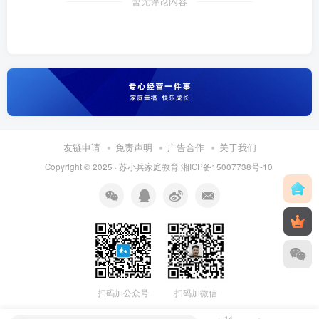
暂无评论内容
友链申请
免责声明
广告合作
关于我们
Copyright © 2025 ·
苏小兵家庭教育
湘ICP备15007738号-10
扫码加公众号
扫码加微信
14