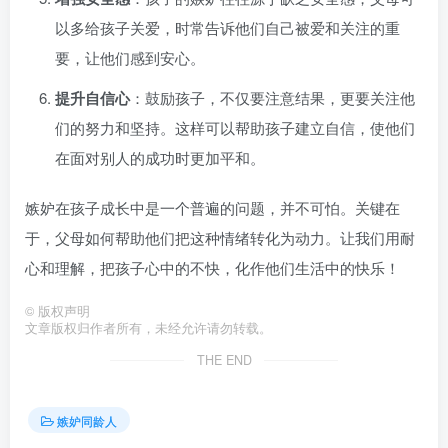
以多给孩子关爱，时常告诉他们自己被爱和关注的重
要，让他们感到安心。
提升自信心
：鼓励孩子，不仅要注意结果，更要关注他
们的努力和坚持。这样可以帮助孩子建立自信，使他们
在面对别人的成功时更加平和。
嫉妒在孩子成长中是一个普遍的问题，并不可怕。关键在
于，父母如何帮助他们把这种情绪转化为动力。让我们用耐
心和理解，把孩子心中的不快，化作他们生活中的快乐！
©
版权声明
文章版权归作者所有，未经允许请勿转载。
THE END
嫉妒同龄人