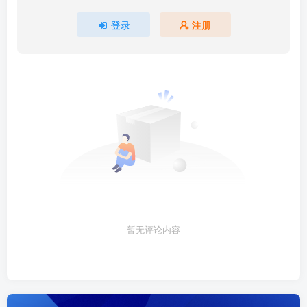
登录
注册
暂无评论内容