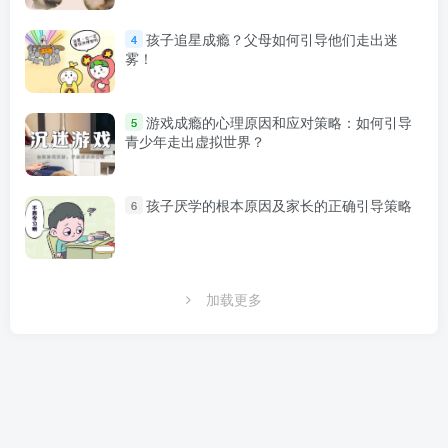
孩子追星成瘾？父母如何引导他们走出迷
4
雾！
游戏成瘾的心理原因和应对策略：如何引导
5
青少年走出虚拟世界？
孩子厌学的根本原因及家长的正确引导策略
6
加载更多