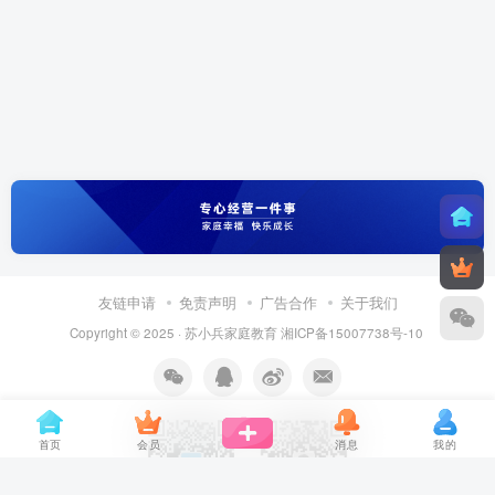
友链申请
免责声明
广告合作
关于我们
Copyright © 2025 ·
苏小兵家庭教育
湘ICP备15007738号-10
首页
会员
消息
我的