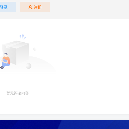
登录
注册
暂无评论内容