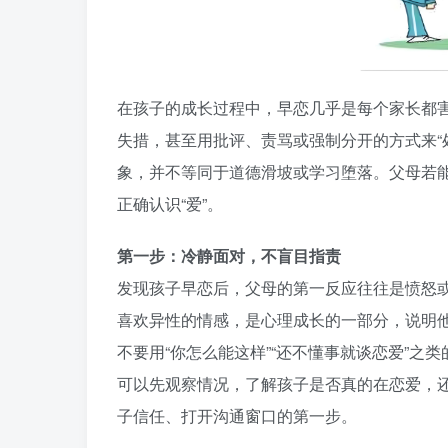
在孩子的成长过程中，早恋几乎是每个家长都害
失措，甚至用批评、责骂或强制分开的方式来“
象，并不等同于道德滑坡或学习堕落。父母若
正确认识“爱”。
第一步：冷静面对，不盲目指责
发现孩子早恋后，父母的第一反应往往是愤怒
喜欢异性的情感，是心理成长的一部分，说明他
不要用“你怎么能这样”“还不懂事就谈恋爱”之
可以先观察情况，了解孩子是否真的在恋爱，
子信任、打开沟通窗口的第一步。