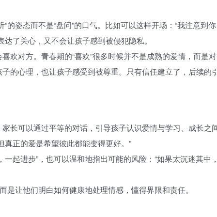
”的姿态而不是“盘问”的口气。比如可以这样开场：“我注意到你
表达了关心，又不会让孩子感到被侵犯隐私。
喜欢对方。青春期的“喜欢”很多时候并不是成熟的爱情，而是对
孩子的心理，也让孩子感受到被尊重。只有信任建立了，后续的
。家长可以通过平等的对话，引导孩子认识爱情与学习、成长之
但真正的爱是希望彼此都能变得更好。”
，一起进步”，也可以温和地指出可能的风险：“如果太沉迷其中
，而是让他们明白如何健康地处理情感，懂得界限和责任。