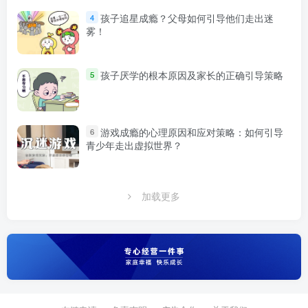
孩子追星成瘾？父母如何引导他们走出迷
4
雾！
孩子厌学的根本原因及家长的正确引导策略
5
游戏成瘾的心理原因和应对策略：如何引导
6
青少年走出虚拟世界？
加载更多