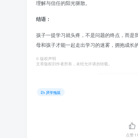
理解与信任的阳光驱散。
结语：
孩子一提学习就头疼，不是问题的终点，而是
母和孩子才能一起走出学习的迷雾，拥抱成长
©
版权声明
文章版权归作者所有，未经允许请勿转载。
厌学拖延
点赞
1