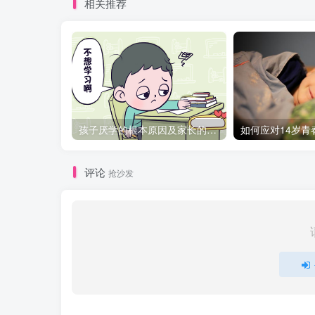
相关推荐
孩子厌学的根本原因及家长的正确引导策略
评论
抢沙发