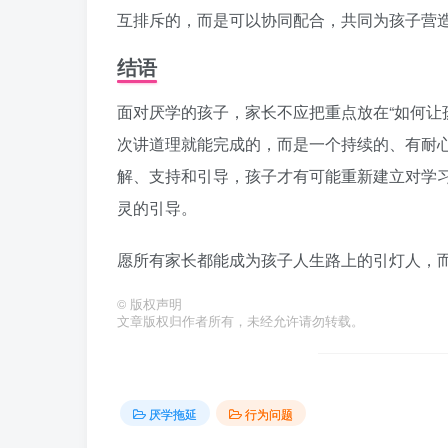
互排斥的，而是可以协同配合，共同为孩子营
结语
面对厌学的孩子，家长不应把重点放在“如何让
次讲道理就能完成的，而是一个持续的、有耐
解、支持和引导，孩子才有可能重新建立对学
灵的引导。
愿所有家长都能成为孩子人生路上的引灯人，
©
版权声明
文章版权归作者所有，未经允许请勿转载。
厌学拖延
行为问题