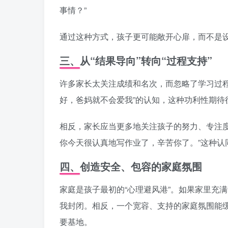
事情？”
通过这种方式，孩子更可能敞开心扉，而不是
三、从“结果导向”转向“过程支持”
许多家长太关注成绩和名次，而忽略了学习过
好，爸妈就不会爱我”的认知，这种功利性期待
相反，家长应当更多地关注孩子的努力、专注
你今天很认真地写作业了，辛苦你了。”这种认
四、创造安全、包容的家庭氛围
家庭是孩子最初的“心理避风港”。如果家里充
我封闭。相反，一个宽容、支持的家庭氛围能
要基地。