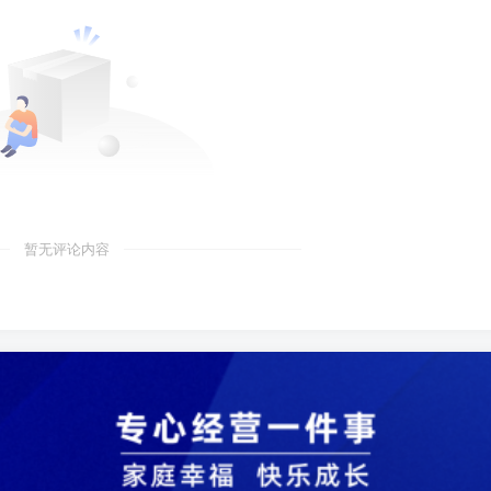
暂无评论内容