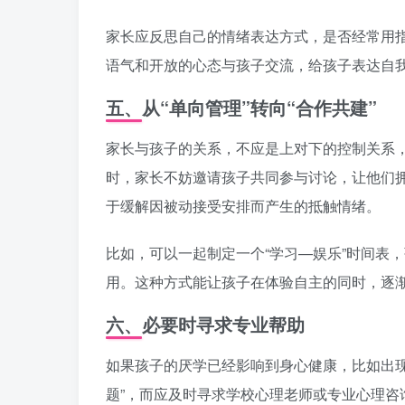
家长应反思自己的情绪表达方式，是否经常用
语气和开放的心态与孩子交流，给孩子表达自
五、从“单向管理”转向“合作共建”
家长与孩子的关系，不应是上对下的控制关系
时，家长不妨邀请孩子共同参与讨论，让他们
于缓解因被动接受安排而产生的抵触情绪。
比如，可以一起制定一个“学习—娱乐”时间表
用。这种方式能让孩子在体验自主的同时，逐
六、必要时寻求专业帮助
如果孩子的厌学已经影响到身心健康，比如出
题”，而应及时寻求学校心理老师或专业心理