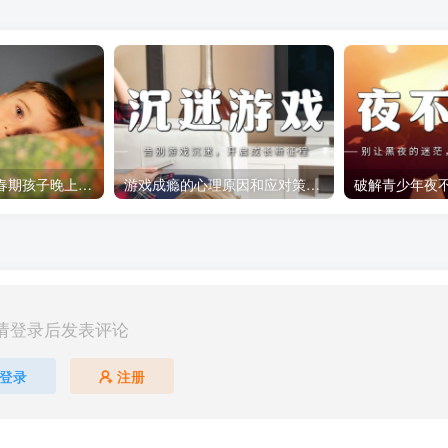
如何应对14岁青春期孩子晚上不回家的问题
游戏成瘾的心理原因和应对策略：如何引导青少年走出虚拟世界？
请登录后发表评论
登录
注册