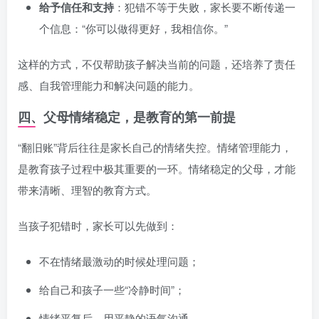
给予信任和支持
：犯错不等于失败，家长要不断传递一
个信息：“你可以做得更好，我相信你。”
这样的方式，不仅帮助孩子解决当前的问题，还培养了责任
感、自我管理能力和解决问题的能力。
四、父母情绪稳定，是教育的第一前提
“翻旧账”背后往往是家长自己的情绪失控。情绪管理能力，
是教育孩子过程中极其重要的一环。情绪稳定的父母，才能
带来清晰、理智的教育方式。
当孩子犯错时，家长可以先做到：
不在情绪最激动的时候处理问题；
给自己和孩子一些“冷静时间”；
情绪平复后，用平静的语气沟通。