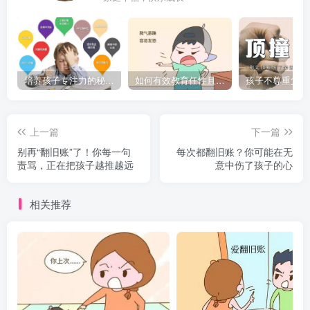
培养孩子专注力的秘密：让他们在学习和生活中如鱼得水的技巧
如何有效教育任性且脾气暴躁的孩子，父母必看的实用指南
上一篇
下一篇
别再“翻旧账”了！你每一句
每次都翻旧账？你可能在无
责骂，正在把孩子越推越远
意中伤了孩子的心
相关推荐