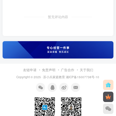
暂无评论内容
友链申请
免责声明
广告合作
关于我们
Copyright © 2025 ·
苏小兵家庭教育
湘ICP备15007738号-10