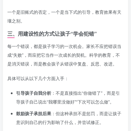
一个是旧账式的否定，一个是当下式的引导，教育效果有天
壤之别。
三、用建设性的方式让孩子“学会犯错”
每一个错误，都是孩子学习的一次机会。家长不应把错误当
成“失败”，而应把它当作一次成长的契机。科学的教育，不
是消灭错误，而是教会孩子从错误中复盘、反思、改进。
具体可以从以下几个方面入手：
引导孩子自我分析
：不是直接指出“你做错了”，而是引
导孩子自己说出“我哪里没做好”“下次可以怎么做”。
鼓励孩子承担后果
：但这种承担不是惩罚，而是让孩子
意识到自己的行为影响了什么，并尝试修正。