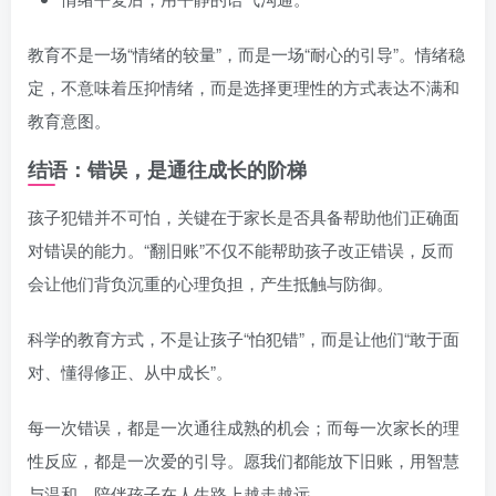
教育不是一场“情绪的较量”，而是一场“耐心的引导”。情绪稳
定，不意味着压抑情绪，而是选择更理性的方式表达不满和
教育意图。
结语：错误，是通往成长的阶梯
孩子犯错并不可怕，关键在于家长是否具备帮助他们正确面
对错误的能力。“翻旧账”不仅不能帮助孩子改正错误，反而
会让他们背负沉重的心理负担，产生抵触与防御。
科学的教育方式，不是让孩子“怕犯错”，而是让他们“敢于面
对、懂得修正、从中成长”。
每一次错误，都是一次通往成熟的机会；而每一次家长的理
性反应，都是一次爱的引导。愿我们都能放下旧账，用智慧
与温和，陪伴孩子在人生路上越走越远。