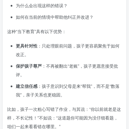
为什么会出现这样的错误？
如何在当前的情境中帮助他纠正并改进？
这种“当下教育”具有以下优势：
更具针对性
：只处理眼前问题，孩子更容易聚焦于如何
改正。
保护孩子尊严
：不再被翻出“老账”，孩子更愿意接受批
评。
建立信任感
：孩子意识到父母是来“帮我”，而不是“数落
我”，亲子关系也更稳固。
比如，孩子一次粗心写错了作业，与其说：“你以前就老是这
样，不长记性！”不如说：“这道题你可能因为没仔细看题，
咱们一起来看看错在哪里。”