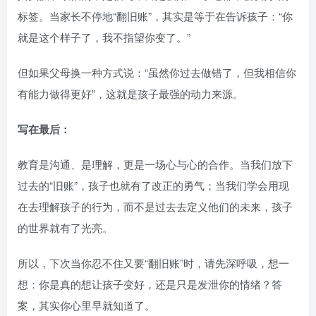
标签。当家长不停地“翻旧账”，其实是等于在告诉孩子：“你
就是这个样子了，我不指望你变了。”
但如果父母换一种方式说：“虽然你过去做错了，但我相信你
有能力做得更好”，这就是孩子最强的动力来源。
写在最后：
教育是沟通、是理解，更是一场心与心的合作。当我们放下
过去的“旧账”，孩子也就有了改正的勇气；当我们学会用现
在去理解孩子的行为，而不是过去去定义他们的未来，孩子
的世界就有了光亮。
所以，下次当你忍不住又要“翻旧账”时，请先深呼吸，想一
想：你是真的想让孩子变好，还是只是发泄你的情绪？答
案，其实你心里早就知道了。