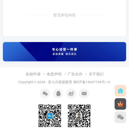
暂无评论内容
友链申请
免责声明
广告合作
关于我们
Copyright © 2025 ·
苏小兵家庭教育
湘ICP备15007738号-10