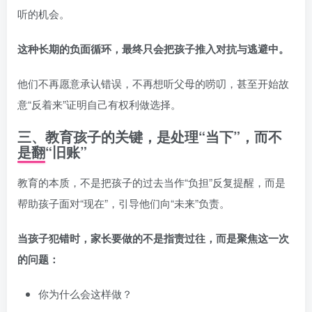
听的机会。
这种长期的负面循环，最终只会把孩子推入对抗与逃避中。
他们不再愿意承认错误，不再想听父母的唠叨，甚至开始故
意“反着来”证明自己有权利做选择。
三、教育孩子的关键，是处理“当下”，而不
是翻“旧账”
教育的本质，不是把孩子的过去当作“负担”反复提醒，而是
帮助孩子面对“现在”，引导他们向“未来”负责。
当孩子犯错时，家长要做的不是指责过往，而是聚焦这一次
的问题：
你为什么会这样做？