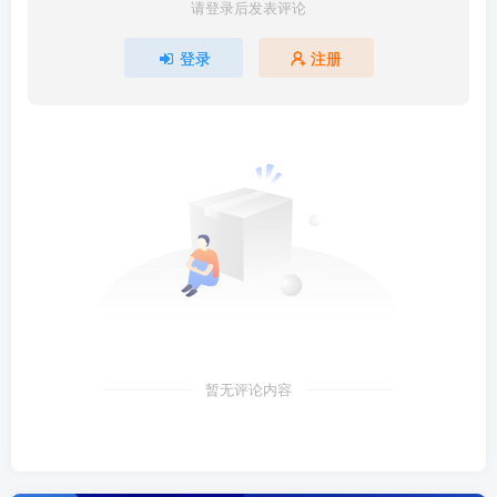
请登录后发表评论
登录
注册
暂无评论内容