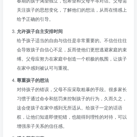
春期的孩子渴望独立，也希望和父母平等对话。父母需
关注孩子的思想变化，了解他们的想法，从而在情感上
给予正确的引导。
允许孩子自主安排时间
给予孩子适当的自由与信任是非常重要的。不信任往往
会导致孩子自信心不足，反而使他们更想逃避家庭的束
缚。父母应努力在家庭中创造一个积极的氛围，让孩子
在家中感到被认可与重视。
尊重孩子的想法
对待孩子的错误，父母不应采取粗暴的手段。很多家长
习惯于通过命令和惩罚来控制孩子的行为，久而久之，
这会使孩子在家中感到无所适从。给孩子一定的话语
权，让他们知道即便犯错，也能得到理性的对待，可以
增强亲子关系的信任感。