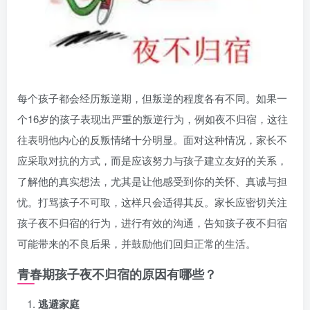
每个孩子都会经历叛逆期，但叛逆的程度各有不同。如果一
个16岁的孩子表现出严重的叛逆行为，例如夜不归宿，这往
往表明他内心的反叛情绪十分明显。面对这种情况，家长不
应采取对抗的方式，而是应该努力与孩子建立友好的关系，
了解他的真实想法，尤其是让他感受到你的关怀、真诚与担
忧。打骂孩子不可取，这样只会适得其反。家长应密切关注
孩子夜不归宿的行为，进行有效的沟通，告知孩子夜不归宿
可能带来的不良后果，并鼓励他们回归正常的生活。
青春期孩子夜不归宿的原因有哪些？
逃避家庭