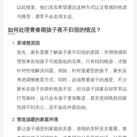
以此报复。他们其实希望通过这种方式让父母感到焦虑
与痛苦，通常不会走得太远。
如何处理青春期孩子夜不归宿的情况？
弄清楚原因
首先，家长需要了解孩子夜不归宿的原因，并用情感和
理智来告知孩子可能面临的后果。只有找到根源，才能
针对性地解决问题。例如，针对逃避型的孩子，家长应
考虑调整教育方式。同时，必须尊重孩子的感受。不少
家长在孩子失联时焦急不安，但当孩子回家后却常常以
打骂相待，这只会令孩子更加叛逆，甚至觉得既然回家
也得不到关心，还不如在外面自由。
营造温暖的家庭环境
要让孩子感受到家庭的关爱，亲情的关怀至关重要。青