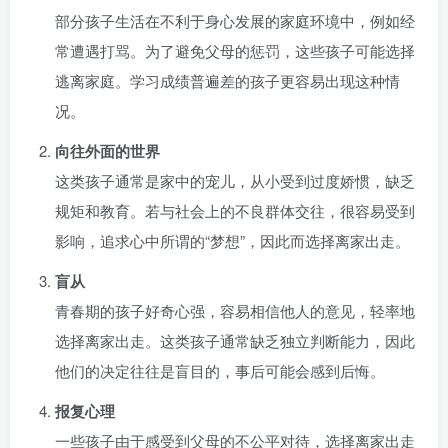
部分孩子生活在不利于身心发展的家庭环境中，例如经
常遭遇打骂。为了避免父母的惩罚，这些孩子可能选择
逃离家庭。学习成绩普遍差的孩子更容易出现这种情
况。
向往外面的世界
这类孩子通常是家中的宠儿，从小受到过度娇惯，缺乏
规矩和教育。若与社会上的不良群体交往，很容易受到
影响，追求心中所谓的“梦想”，因此而选择离家出走。
盲从
青春期的孩子好奇心强，容易相信他人的意见，轻率地
选择离家出走。这类孩子通常缺乏独立判断能力，因此
他们的决定往往是盲目的，事后可能会感到后悔。
报复心理
一些孩子由于感受到父母的不公平对待，选择离家出走