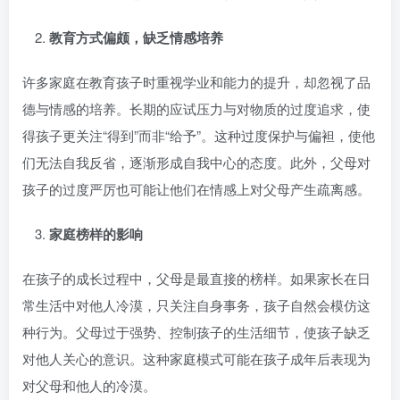
教育方式偏颇，缺乏情感培养
许多家庭在教育孩子时重视学业和能力的提升，却忽视了品
德与情感的培养。长期的应试压力与对物质的过度追求，使
得孩子更关注“得到”而非“给予”。这种过度保护与偏袒，使他
们无法自我反省，逐渐形成自我中心的态度。此外，父母对
孩子的过度严厉也可能让他们在情感上对父母产生疏离感。
家庭榜样的影响
在孩子的成长过程中，父母是最直接的榜样。如果家长在日
常生活中对他人冷漠，只关注自身事务，孩子自然会模仿这
种行为。父母过于强势、控制孩子的生活细节，使孩子缺乏
对他人关心的意识。这种家庭模式可能在孩子成年后表现为
对父母和他人的冷漠。