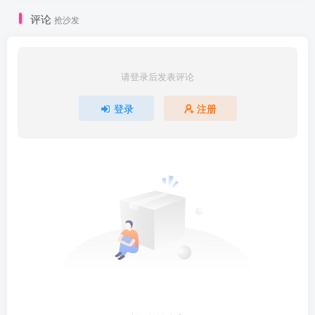
评论
抢沙发
请登录后发表评论
登录
注册