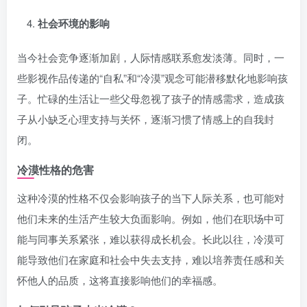
社会环境的影响
当今社会竞争逐渐加剧，人际情感联系愈发淡薄。同时，一
些影视作品传递的“自私”和“冷漠”观念可能潜移默化地影响孩
子。忙碌的生活让一些父母忽视了孩子的情感需求，造成孩
子从小缺乏心理支持与关怀，逐渐习惯了情感上的自我封
闭。
冷漠性格的危害
这种冷漠的性格不仅会影响孩子的当下人际关系，也可能对
他们未来的生活产生较大负面影响。例如，他们在职场中可
能与同事关系紧张，难以获得成长机会。长此以往，冷漠可
能导致他们在家庭和社会中失去支持，难以培养责任感和关
怀他人的品质，这将直接影响他们的幸福感。