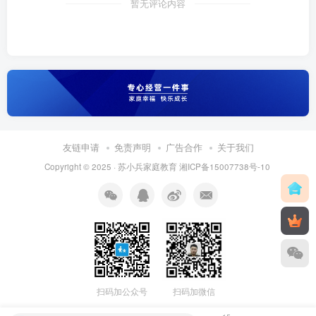
暂无评论内容
友链申请
免责声明
广告合作
关于我们
Copyright © 2025 ·
苏小兵家庭教育
湘ICP备15007738号-10
扫码加公众号
扫码加微信