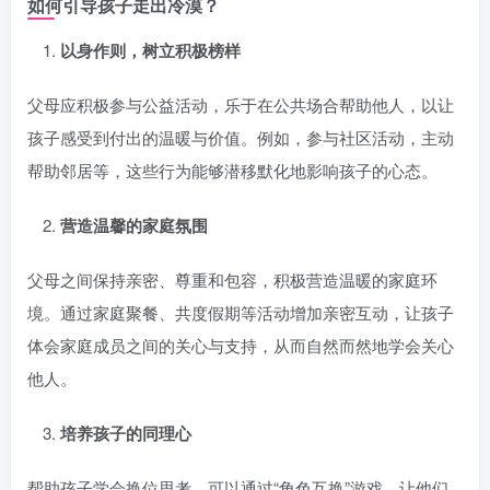
如何引导孩子走出冷漠？
以身作则，树立积极榜样
父母应积极参与公益活动，乐于在公共场合帮助他人，以让
孩子感受到付出的温暖与价值。例如，参与社区活动，主动
帮助邻居等，这些行为能够潜移默化地影响孩子的心态。
营造温馨的家庭氛围
父母之间保持亲密、尊重和包容，积极营造温暖的家庭环
境。通过家庭聚餐、共度假期等活动增加亲密互动，让孩子
体会家庭成员之间的关心与支持，从而自然而然地学会关心
他人。
培养孩子的同理心
帮助孩子学会换位思考，可以通过“角色互换”游戏，让他们