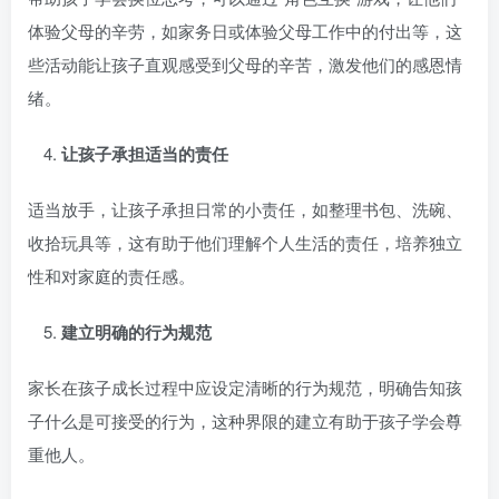
体验父母的辛劳，如家务日或体验父母工作中的付出等，这
些活动能让孩子直观感受到父母的辛苦，激发他们的感恩情
绪。
让孩子承担适当的责任
适当放手，让孩子承担日常的小责任，如整理书包、洗碗、
收拾玩具等，这有助于他们理解个人生活的责任，培养独立
性和对家庭的责任感。
建立明确的行为规范
家长在孩子成长过程中应设定清晰的行为规范，明确告知孩
子什么是可接受的行为，这种界限的建立有助于孩子学会尊
重他人。