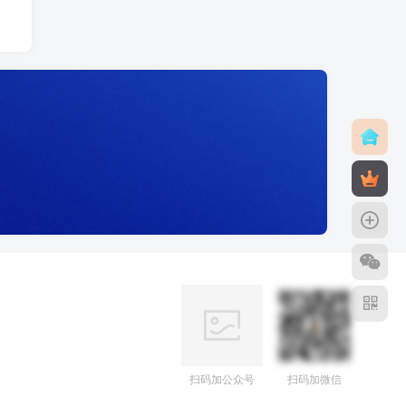
扫码加公众号
扫码加微信