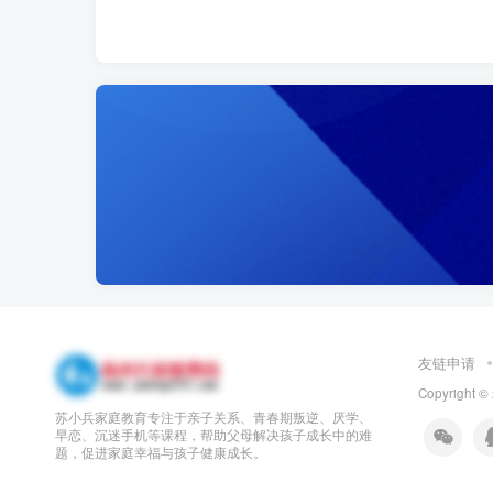
友链申请
Copyright ©
苏小兵家庭教育专注于亲子关系、青春期叛逆、厌学、
早恋、沉迷手机等课程，帮助父母解决孩子成长中的难
题，促进家庭幸福与孩子健康成长。