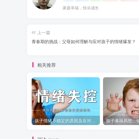
家庭幸福，快乐成长
上一篇
青春期的挑战：父母如何理解与应对孩子的情绪爆发？
相关推荐
孩子情绪不稳定的原因及应对策略