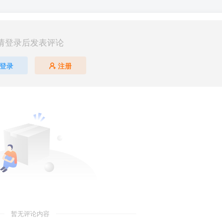
请登录后发表评论
登录
注册
暂无评论内容