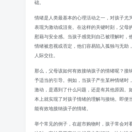
础。
情绪是人类最基本的心理活动之一，对孩子尤
表现为激动或沮丧。在这样的关键时刻，父母
慰藉与安全感。当孩子感觉到自己被理解时，
情绪被忽视或否定，他们容易陷入孤独与无助
人际交往。
那么，父母该如何有效接纳孩子的情绪呢？接
予适当的引导。例如，当孩子产生某种情绪时
激动，是遇到了什么问题，还是有其他原因。
本上就实现了对孩子情绪的理解与接纳。即便
能有效地接纳孩子的情绪。
举个常见的例子，在超市购物时，孩子常会对