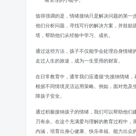
值得强调的是，情绪接纳只是解决问题的第一
他们分析问题，寻找可行的解决方案，并鼓励
塔，帮助他们从经验中学习、成长。
通过这些方法，孩子不仅能学会处理自身情绪
走过人生的旅途，成为一生受用的财富。
在日常教育中，通常我们应遵循“先接纳情绪，
根据不同情境灵活运用策略。例如，面对危及
障孩子安全。
通过积极接纳孩子的情绪，我们可以帮助他们
刃有余。在这个充满爱与理解的教育过程中，
内涵，培育出身心健康、快乐幸福、能力出众