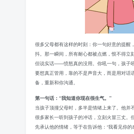
很多父母都有这样的时刻：你一句好意的提醒，
抖。那一瞬间，所有耐心都被点燃，恨不得立刻
但说实话——愤怒真的没用。你吼一句，孩子
要想真正管用，靠的不是声音大，而是用对话
备，重新和你沟通。
第一句话：“我知道你现在很生气。”
当孩子顶撞父母时，多半是情绪上来了。他并
很多家长一听到孩子的冲话，立刻火冒三丈。
先承认他的情绪，等于在告诉他：“我看见你的