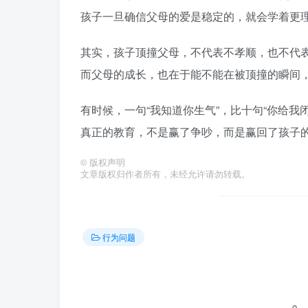
孩子一旦确信父母的爱是稳定的，就会学着更
其实，孩子顶撞父母，不代表不孝顺，也不代表
而父母的成长，也在于能不能在被顶撞的瞬间
有时候，一句“我知道你生气”，比十句“你给我
真正的教育，不是赢了争吵，而是赢回了孩子
©
版权声明
文章版权归作者所有，未经允许请勿转载。
行为问题