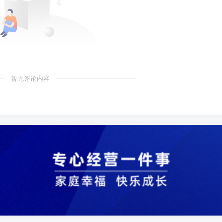
暂无评论内容