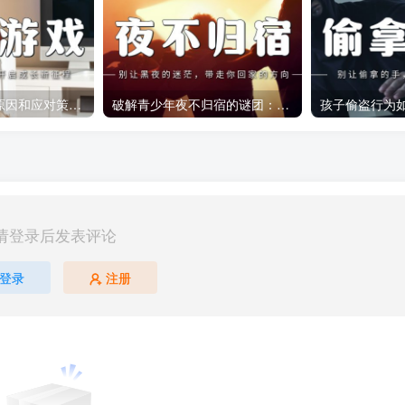
游戏成瘾的心理原因和应对策略：如何引导青少年走出虚拟世界？
破解青少年夜不归宿的谜团：家长应采取的有效对策
请登录后发表评论
登录
注册