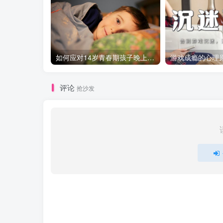
如何应对14岁青春期孩子晚上不回家的问题
评论
抢沙发