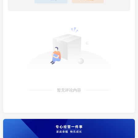
暂无评论内容