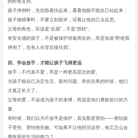
的时候支持。
孩子摔倒时，先别急着扶起来，看看他能不能自己站起来；
孩子做错事时，不要立刻批评，试着让他自己去反思。
父母的角色，应该是“后盾”，不是“拐杖”。
有安全感的孩子，不是被保护得最周全的，而是知道“即使我
摔倒了，也有人在背后接住我”。
四、学会放手，才能让孩子飞得更远
放手，不代表不爱，而是一种更高层次的爱。
当孩子能自己决定生活、面对问题、承担后果的时候，他们
才真正长大了。
父母的爱，不该成为孩子的束缚，而该是他们勇敢前行的力
量。
有时候，我们以为不放手是保护，其实那是害怕——害怕孩
子受伤、害怕他失败。可如果不让他经历这些，他又怎么会
拥有面对生活的能力？