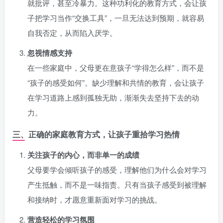
就批评，甚至冷暴力。这种功利化的教育方式，会让孩
子把学习当作“交换工具”，一旦无法达到预期，就容易
自我否定，从而陷入厌学。
忽视情感支持
在一些家庭中，父母更在意孩子“学得怎么样”，而不是
“孩子的感受如何”。缺少理解和共情的教育，会让孩子
在学习道路上感到孤独无助，渐渐失去坚持下去的动
力。
三、正确的家庭教育方式，让孩子重拾学习热情
关注孩子的内心，而非单一的成绩
父母要学会倾听孩子的感受，理解他们为什么会对学习
产生抵触，而不是一味指责。只有当孩子感受到被理解
和接纳时，才愿意重新面对学习的挑战。
营造轻松的学习氛围