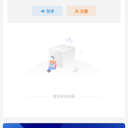
登录
注册
暂无评论内容