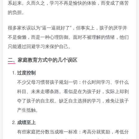
系起来。久而久之，学习不再是愉快的体验，而变成了痛苦
的负担。
很多家长误以为“逼一逼就好了”，但事实上，孩子的厌学并
不是偷懒，而是一种心理防御。面对不被理解的情绪，他们
只能通过回避学习来保护自己。
二、家庭教育方式中的几个误区
过度控制
不少父母习惯替孩子规划一切：什么时间学习、学什么
科目、未来走哪条路。看似是在为孩子好，实际上却剥
夺了孩子的自主权。缺乏自主选择的学习，难免让孩子
产生抵触。
成绩至上
有些家庭把分数当成唯一标准：考高分就奖励，考低分