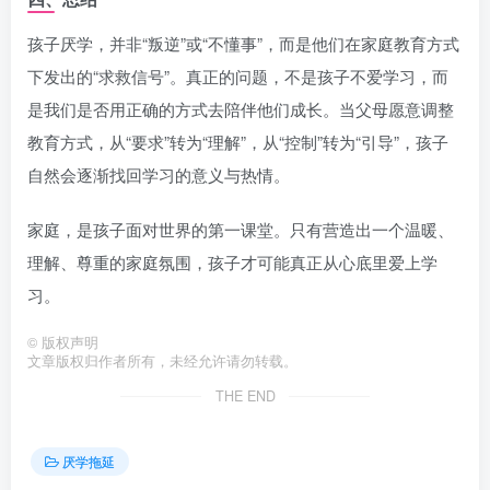
孩子厌学，并非“叛逆”或“不懂事”，而是他们在家庭教育方式
下发出的“求救信号”。真正的问题，不是孩子不爱学习，而
是我们是否用正确的方式去陪伴他们成长。当父母愿意调整
教育方式，从“要求”转为“理解”，从“控制”转为“引导”，孩子
自然会逐渐找回学习的意义与热情。
家庭，是孩子面对世界的第一课堂。只有营造出一个温暖、
理解、尊重的家庭氛围，孩子才可能真正从心底里爱上学
习。
©
版权声明
文章版权归作者所有，未经允许请勿转载。
THE END
厌学拖延