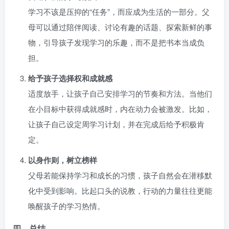
学习不该是压抑的“任务”，而应成为生活的一部分。父
母可以通过陪伴阅读、讨论有趣的话题、探索新鲜的事
物，引导孩子发现学习的乐趣，而不是把书本当成负
担。
给予孩子选择权和成就感
适度放手，让孩子自己安排学习的节奏和方法。当他们
在小目标中获得成就感时，内在动力会被激发。比如，
让孩子自己设定周学习计划，并在完成后给予积极肯
定。
以身作则，树立榜样
父母若能保持学习和成长的习惯，孩子自然会在潜移默
化中受到影响。比起口头的说教，行动的力量往往更能
唤醒孩子的学习热情。
四、总结