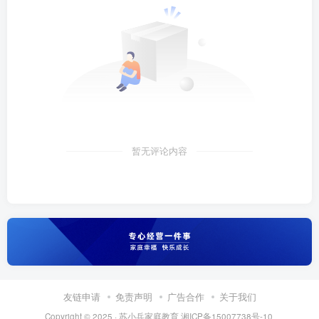
暂无评论内容
友链申请
免责声明
广告合作
关于我们
Copyright © 2025 ·
苏小兵家庭教育
湘ICP备15007738号-10