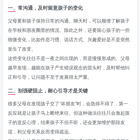
一、常沟通，及时留意孩子的变化
父母要和孩子保持日常的沟通。聊天时，可以顺便了解孩子
在学校和朋友圈里的情况。除此之外，还要留心孩子的一些
细微变化，比如作息习惯、说话方式、兴趣爱好是不是突然
发生了改变。
这些变化往往不是一夜之间出现的，而是慢慢形成的。父母
越早发现，越能在孩子产生错误观念的苗头时，及时帮他纠
正和引导，让问题不至于发展得太严重。
二、别强硬阻止，耐心引导才是关键
很多父母在发现孩子交了“坏朋友”时，会急得不得了，第一
反应就是让孩子马上断绝来往。但这种做法往往只会激起孩
子的逆反心理，结果孩子不但不听，还会更加维护那段友
谊，和父母关系反而变得疏远。