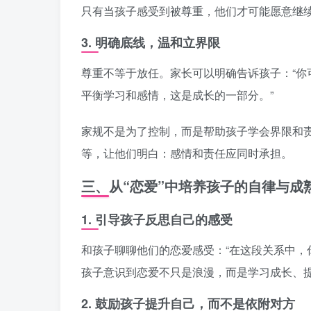
只有当孩子感受到被尊重，他们才可能愿意继
3.
明确底线，温和立界限
尊重不等于放任。家长可以明确告诉孩子：“
平衡学习和感情，这是成长的一部分。”
家规不是为了控制，而是帮助孩子学会界限和
等，让他们明白：感情和责任应同时承担。
三、从“恋爱”中培养孩子的自律与成
1.
引导孩子反思自己的感受
和孩子聊聊他们的恋爱感受：“在这段关系中，
孩子意识到恋爱不只是浪漫，而是学习成长、
2.
鼓励孩子提升自己，而不是依附对方