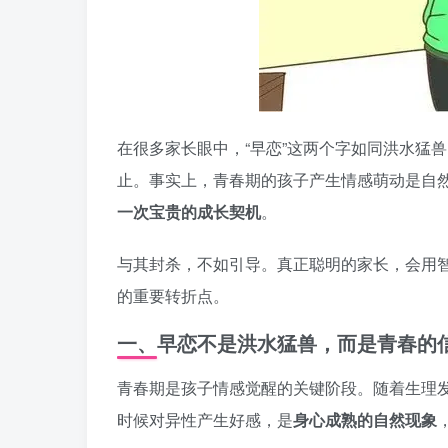
在很多家长眼中，“早恋”这两个字如同洪水猛
止。事实上，青春期的孩子产生情感萌动是自
一次宝贵的成长契机
。
与其封杀，不如引导。真正聪明的家长，会用智
的重要转折点。
一、早恋不是洪水猛兽，而是青春的
青春期是孩子情感觉醒的关键阶段。随着生理
时候对异性产生好感，是
身心成熟的自然现象