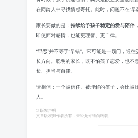
在同龄人中寻找情感寄托。此时，问题不在“早
家长要做的是：
持续给予孩子稳定的爱与陪伴
即使面对感情，也能更理智、更自律。
“早恋”并不等于“早错”。它可能是一扇门，
长方向。聪明的家长，既不怕孩子恋爱，也不
长、担当与自律。
请相信：一个被信任、被理解的孩子，会比被
人。
©
版权声明
文章版权归作者所有，未经允许请勿转载。