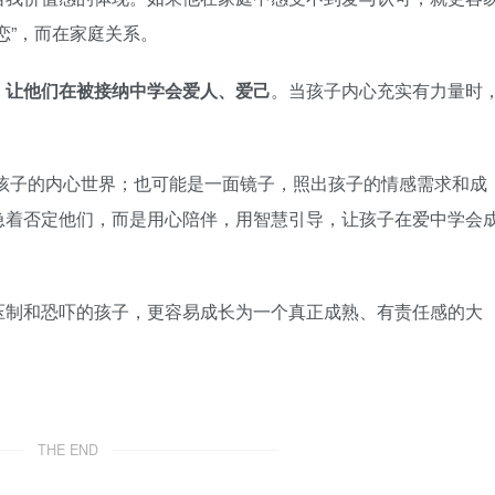
恋”，而在家庭关系。
，让他们在被接纳中学会爱人、爱己
。当孩子内心充实有力量时
通往孩子的内心世界；也可能是一面镜子，照出孩子的情感需求和成
急着否定他们，而是用心陪伴，用智慧引导，让孩子在爱中学会
压制和恐吓的孩子，更容易成长为一个真正成熟、有责任感的大
THE END