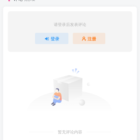
请登录后发表评论
登录
注册
暂无评论内容