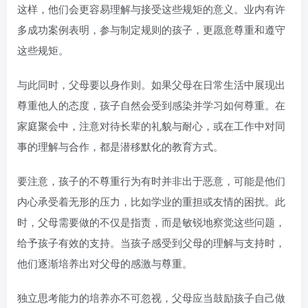
这样，他们会更容易理解与接受这些规矩的意义。业内有许
多成功案例表明，参与制定规则的孩子，更愿意尊重和遵守
这些规矩。
与此同时，父母要以身作则。如果父母在日常生活中展现出
尊重他人的态度，孩子自然会受到感染并学习如何尊重。在
家庭聚会中，注意对待长辈的礼貌与耐心，或在工作中对同
事的理解与合作，都是潜移默化的教育方式。
要注意，孩子的不尊重行为有时并非出于恶意，可能是他们
内心承受着无形的压力，比如学业的重担或友情的困扰。此
时，父母需要做的不仅是指责，而是敏锐地察觉这些问题，
给予孩子有效的支持。当孩子感受到父母的理解与支持时，
他们逐渐培养出对父母的感激与尊重。
独立思考能力的培养亦不可忽视，父母应当鼓励孩子自己做