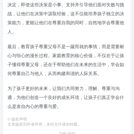
决定，即使这些决策是小事。支持并引导他们面对失败与挑
战，让他们在决策中汲取经验，这不仅能培养孩子独立的决
策能力，更能让他们在尊重自我的同时，自然地学会尊重他
人。
最后，教育孩子尊重父母不是一蹴而就的事情，而是需要耐
心与恒心的漫长过程。家庭教育的核心价值，不仅在于让孩
子懂得尊重父母，还在于帮助他们在未来的生活中，学会如
何尊重自己与他人，从而构建和谐的人际关系。
为了孩子更好的未来，让我们共同努力，理解、尊重与沟
通，为他们创造一个良好的成长环境，让孩子们真正学会什
么是发自内心的尊重与爱。
©
版权声明
文章版权归作者所有，未经允许请勿转载。
THE END