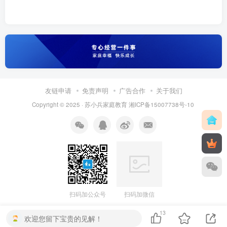
友链申请
免责声明
广告合作
关于我们
Copyright © 2025 ·
苏小兵家庭教育
湘ICP备15007738号-10
扫码加公众号
扫码加微信
13
欢迎您留下宝贵的见解！