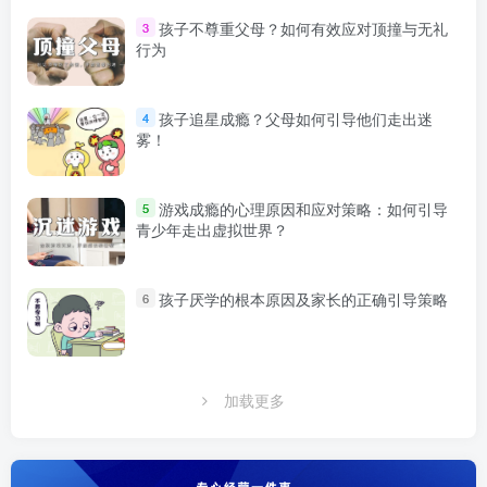
孩子不尊重父母？如何有效应对顶撞与无礼
3
行为
孩子追星成瘾？父母如何引导他们走出迷
4
雾！
游戏成瘾的心理原因和应对策略：如何引导
5
青少年走出虚拟世界？
孩子厌学的根本原因及家长的正确引导策略
6
加载更多