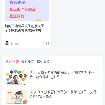
如何正确引导孩子的朋友圈
子？家长必读的实用指南
1年前
15
热门推荐
最近更新
猜你喜欢
培养孩子专注力的秘密：让他们在学习和生
1
活中如鱼得水的技巧
如何有效教育任性且脾气暴躁的孩子，父母
2
必看的实用指南