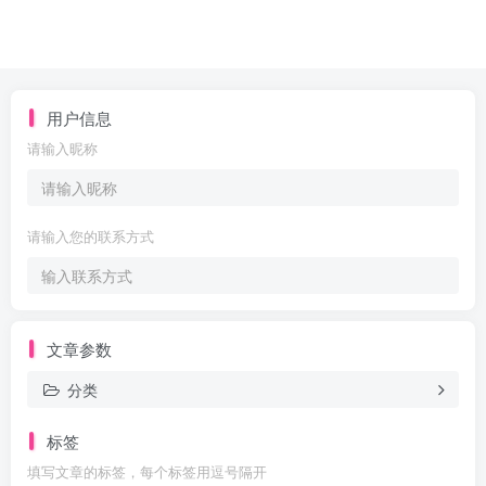
用户信息
请输入昵称
请输入您的联系方式
文章参数
分类
标签
填写文章的标签，每个标签用逗号隔开