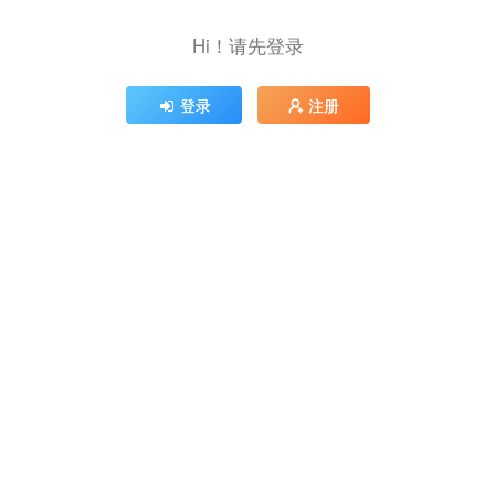
Hi！请先登录
登录
注册