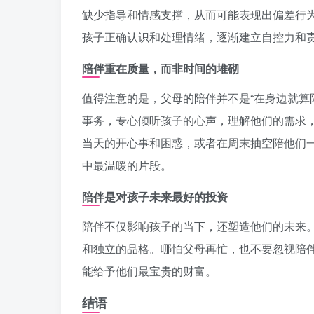
缺少指导和情感支撑，从而可能表现出偏差行
孩子正确认识和处理情绪，逐渐建立自控力和
陪伴重在质量，而非时间的堆砌
值得注意的是，父母的陪伴并不是“在身边就算
事务，专心倾听孩子的心声，理解他们的需求，
当天的开心事和困惑，或者在周末抽空陪他们
中最温暖的片段。
陪伴是对孩子未来最好的投资
陪伴不仅影响孩子的当下，还塑造他们的未来
和独立的品格。哪怕父母再忙，也不要忽视陪
能给予他们最宝贵的财富。
结语