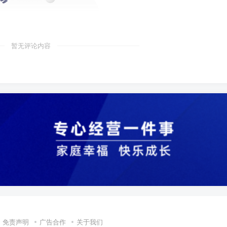
暂无评论内容
免责声明
广告合作
关于我们