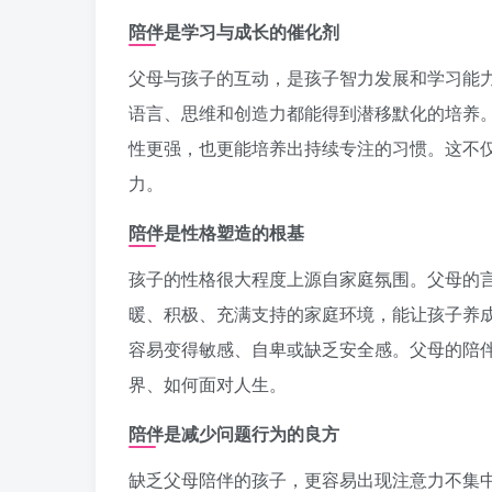
陪伴是学习与成长的催化剂
父母与孩子的互动，是孩子智力发展和学习能力
语言、思维和创造力都能得到潜移默化的培养
性更强，也更能培养出持续专注的习惯。这不
力。
陪伴是性格塑造的根基
孩子的性格很大程度上源自家庭氛围。父母的
暖、积极、充满支持的家庭环境，能让孩子养
容易变得敏感、自卑或缺乏安全感。父母的陪伴
界、如何面对人生。
陪伴是减少问题行为的良方
缺乏父母陪伴的孩子，更容易出现注意力不集