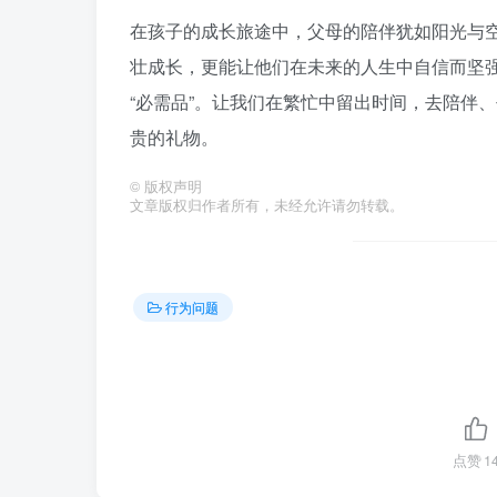
在孩子的成长旅途中，父母的陪伴犹如阳光与
壮成长，更能让他们在未来的人生中自信而坚
“必需品”。让我们在繁忙中留出时间，去陪伴
贵的礼物。
©
版权声明
文章版权归作者所有，未经允许请勿转载。
行为问题
点赞
1