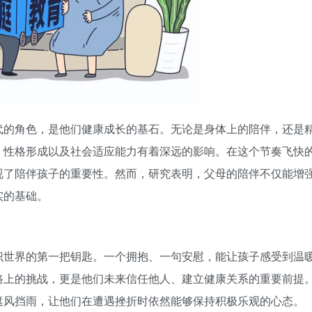
代的角色，是他们健康成长的基石。无论是身体上的陪伴，还是
、性格形成以及社会适应能力有着深远的影响。在这个节奏飞快
视了陪伴孩子的重要性。然而，研究表明，父母的陪伴不仅能增
实的基础。
识世界的第一把钥匙。一个拥抱、一句安慰，能让孩子感受到温
路上的挑战，更是他们未来信任他人、建立健康关系的重要前提
遮风挡雨，让他们在遭遇挫折时依然能够保持积极乐观的心态。