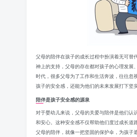
父母的陪伴在孩子的成长过程中扮演着无可替
神上的支持，父母的存在都对孩子的心理发展
时代，很多父母为了工作和生活奔波，往往忽
孩子的安全感，还能为他们的未来发展打下坚
陪伴是孩子安全感的源泉
对于婴幼儿来说，父母的关爱与陪伴是他们认
和安心。这种安全感不仅帮助他们度过成长道
父母的陪伴，就像一把坚固的保护伞，为孩子