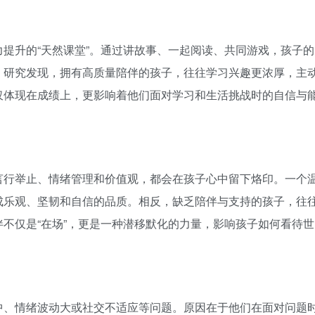
提升的“天然课堂”。通过讲故事、一起阅读、共同游戏，孩子的
。研究发现，拥有高质量陪伴的孩子，往往学习兴趣更浓厚，主
仅体现在成绩上，更影响着他们面对学习和生活挑战时的自信与
言行举止、情绪管理和价值观，都会在孩子心中留下烙印。一个
成乐观、坚韧和自信的品质。相反，缺乏陪伴与支持的孩子，往
不仅是“在场”，更是一种潜移默化的力量，影响孩子如何看待世
中、情绪波动大或社交不适应等问题。原因在于他们在面对问题