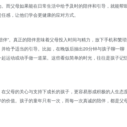
为。而父母如果能在日常生活中给予及时的陪伴和引导，就能帮
责任感，让他们学会更健康的应对方式。
陪伴”。真正的陪伴意味着父母投入时间与精力，放下手机和繁琐
并给予适当的引导。比如，在晚饭后抽出20分钟与孩子聊一聊
一起运动或动手做一道菜。这些看似简单的时光，往往是孩子记
。在父母的关心与支持下成长的孩子，更容易形成积极的人生态
伴的价值。孩子的童年只有一次，而每一次真诚的陪伴，都是父