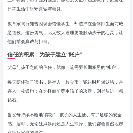
日常生活中坚守真诚与善良。
教育家陶行知曾因误会错怪学生，却选择在全体师生面前诚
恳道歉。这份勇气，比无数大道理更能触动孩子的心灵，让
他们学会真诚与担当。
信任的积累：为孩子建立“账户”
父母与孩子之间的信任，就像一笔需要长期积累的“账户”。
每天陪伴孩子读书，是存入一枚金币；犯错时坦然认错，是
存入一枚银币；在选择面前尊重孩子的决定，则是放进一颗
钻石。
当父母持续不断地“存款”，孩子的人生便拥有了足够的安全
感。届时，无论狂风暴雨还是人生抉择，他们都会自然地愿
意听从父母的建议。