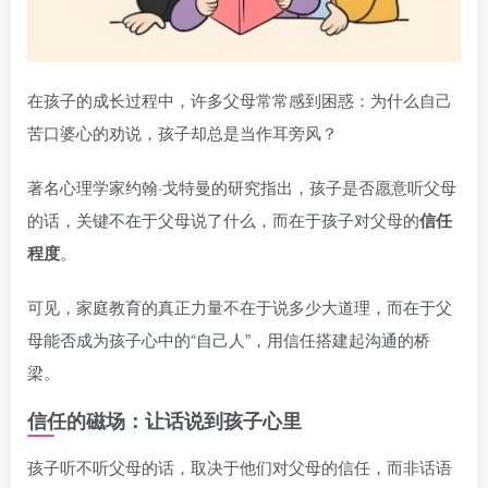
在孩子的成长过程中，许多父母常常感到困惑：为什么自己
苦口婆心的劝说，孩子却总是当作耳旁风？
著名心理学家约翰·戈特曼的研究指出，孩子是否愿意听父母
的话，关键不在于父母说了什么，而在于孩子对父母的
信任
程度
。
可见，家庭教育的真正力量不在于说多少大道理，而在于父
母能否成为孩子心中的“自己人”，用信任搭建起沟通的桥
梁。
信任的磁场：让话说到孩子心里
孩子听不听父母的话，取决于他们对父母的信任，而非话语