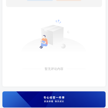
暂无评论内容