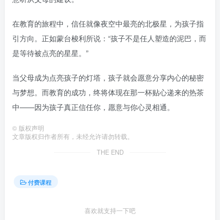
在教育的旅程中，信任就像夜空中最亮的北极星，为孩子指
引方向。正如蒙台梭利所说：“孩子不是任人塑造的泥巴，而
是等待被点亮的星星。”
当父母成为点亮孩子的灯塔，孩子就会愿意分享内心的秘密
与梦想。而教育的成功，终将体现在那一杯贴心递来的热茶
中——因为孩子真正信任你，愿意与你心灵相通。
©
版权声明
文章版权归作者所有，未经允许请勿转载。
THE END
付费课程
喜欢就支持一下吧