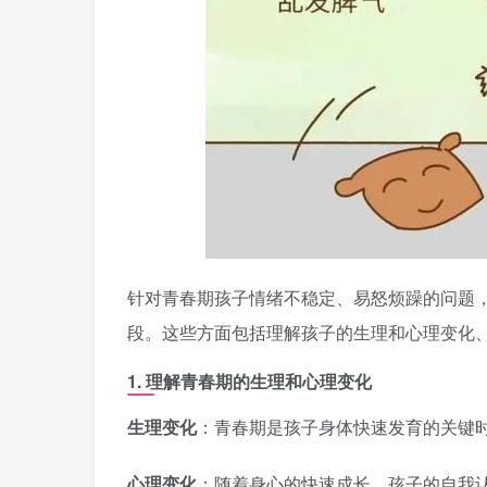
针对青春期孩子情绪不稳定、易怒烦躁的问题
段。这些方面包括理解孩子的生理和心理变化
1. 理解青春期的生理和心理变化
生理变化
：青春期是孩子身体快速发育的关键
心理变化
：随着身心的快速成长，孩子的自我