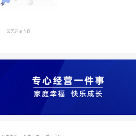
暂无评论内容