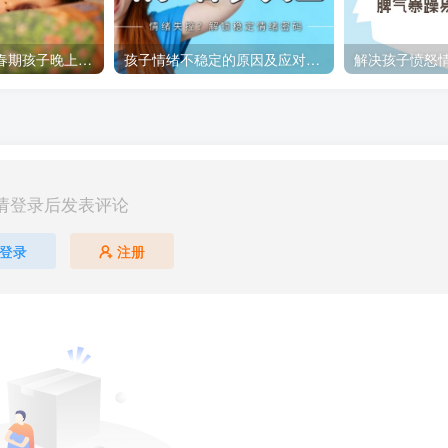
如何应对14岁青春期孩子晚上不回家的问题
孩子情绪不稳定的原因及应对策略
请登录后发表评论
登录
注册