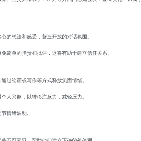
内心的想法和感受，营造开放的对话氛围。
避免简单的指责和批评，这将有助于建立信任关系。
如通过绘画或写作等方式释放负面情绪。
展个人兴趣，以转移注意力，减轻压力。
调节情绪波动。
哪些不可容忍，帮助他们建立正确的价值观。