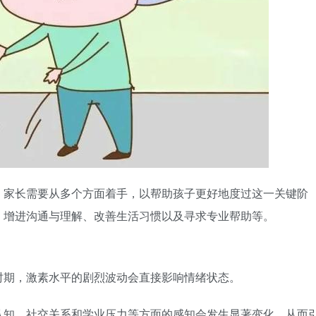
，家长需要从多个方面着手，以帮助孩子更好地度过这一关键阶
、增进沟通与理解、改善生活习惯以及寻求专业帮助等。
时期，激素水平的剧烈波动会直接影响情绪状态。
认知、社交关系和学业压力等方面的感知会发生显著变化，从而