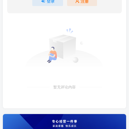
登录
注册
暂无评论内容