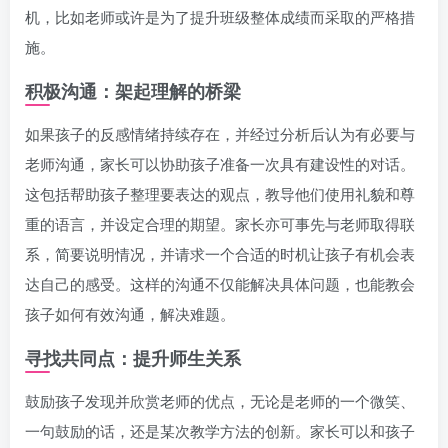
机，比如老师或许是为了提升班级整体成绩而采取的严格措
施。
积极沟通：架起理解的桥梁
如果孩子的反感情绪持续存在，并经过分析后认为有必要与
老师沟通，家长可以协助孩子准备一次具有建设性的对话。
这包括帮助孩子整理要表达的观点，教导他们使用礼貌和尊
重的语言，并设定合理的期望。家长亦可事先与老师取得联
系，简要说明情况，并请求一个合适的时机让孩子有机会表
达自己的感受。这样的沟通不仅能解决具体问题，也能教会
孩子如何有效沟通，解决难题。
寻找共同点：提升师生关系
鼓励孩子发现并欣赏老师的优点，无论是老师的一个微笑、
一句鼓励的话，还是某次教学方法的创新。家长可以和孩子