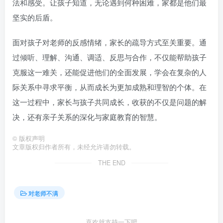
法和感受。让孩子知道，无论遇到何种困难，家都是他们最
坚实的后盾。
面对孩子对老师的反感情绪，家长的疏导方式至关重要。通
过倾听、理解、沟通、调适、反思与合作，不仅能帮助孩子
克服这一难关，还能促进他们的全面发展，学会在复杂的人
际关系中寻求平衡，从而成长为更加成熟和理智的个体。在
这一过程中，家长与孩子共同成长，收获的不仅是问题的解
决，还有亲子关系的深化与家庭教育的智慧。
©
版权声明
文章版权归作者所有，未经允许请勿转载。
THE END
对老师不满
喜欢就支持一下吧