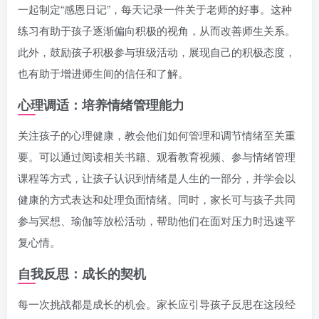
一起制定“感恩日记”，每天记录一件关于老师的好事。这种
练习有助于孩子逐渐偏向积极的视角，从而改善师生关系。
此外，鼓励孩子积极参与班级活动，展现自己的积极态度，
也有助于增进师生间的信任和了解。
心理调适：培养情绪管理能力
关注孩子的心理健康，教会他们如何管理和调节情绪至关重
要。可以通过阅读相关书籍、观看教育视频、参与情绪管理
课程等方式，让孩子认识到情绪是人生的一部分，并学会以
健康的方式表达和处理负面情绪。同时，家长可与孩子共同
参与冥想、瑜伽等放松活动，帮助他们在面对压力时迅速平
复心情。
自我反思：成长的契机
每一次挑战都是成长的机会。家长应引导孩子反思在这段经