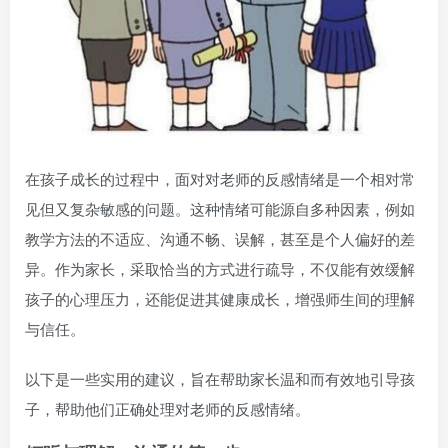
在孩子成长的过程中，面对对老师的反感情绪是一个相对常
见但又复杂敏感的问题。这种情绪可能源自多种因素，例如
教学方法的不适应、沟通不畅、误解，甚至是个人偏好的差
异。作为家长，采取恰当的方式进行疏导，不仅能有效缓解
孩子的心理压力，还能促进其健康成长，增强师生间的理解
与信任。
以下是一些实用的建议，旨在帮助家长温和而有效地引导孩
子，帮助他们正确处理对老师的反感情绪。