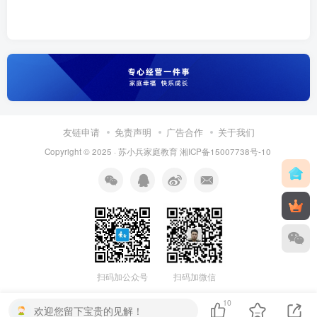
友链申请
免责声明
广告合作
关于我们
Copyright © 2025 ·
苏小兵家庭教育
湘ICP备15007738号-10
扫码加公众号
扫码加微信
10
欢迎您留下宝贵的见解！