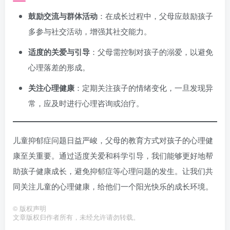
鼓励交流与群体活动
：在成长过程中，父母应鼓励孩子
多参与社交活动，增强其社交能力。
适度的关爱与引导
：父母需控制对孩子的溺爱，以避免
心理落差的形成。
关注心理健康
：定期关注孩子的情绪变化，一旦发现异
常，应及时进行心理咨询或治疗。
儿童抑郁症问题日益严峻，父母的教育方式对孩子的心理健
康至关重要。通过适度关爱和科学引导，我们能够更好地帮
助孩子健康成长，避免抑郁症等心理问题的发生。让我们共
同关注儿童的心理健康，给他们一个阳光快乐的成长环境。
©
版权声明
文章版权归作者所有，未经允许请勿转载。