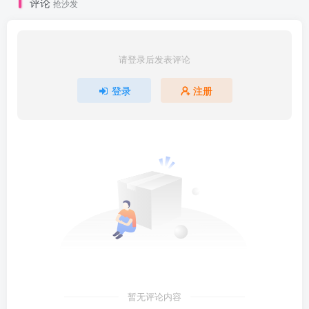
评论
抢沙发
请登录后发表评论
登录
注册
暂无评论内容