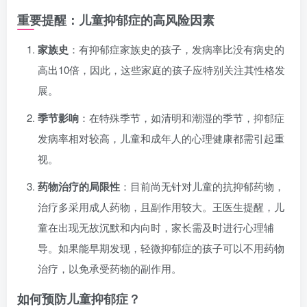
重要提醒：儿童抑郁症的高风险因素
家族史
：有抑郁症家族史的孩子，发病率比没有病史的
高出10倍，因此，这些家庭的孩子应特别关注其性格发
展。
季节影响
：在特殊季节，如清明和潮湿的季节，抑郁症
发病率相对较高，儿童和成年人的心理健康都需引起重
视。
药物治疗的局限性
：目前尚无针对儿童的抗抑郁药物，
治疗多采用成人药物，且副作用较大。王医生提醒，儿
童在出现无故沉默和内向时，家长需及时进行心理辅
导。如果能早期发现，轻微抑郁症的孩子可以不用药物
治疗，以免承受药物的副作用。
如何预防儿童抑郁症？