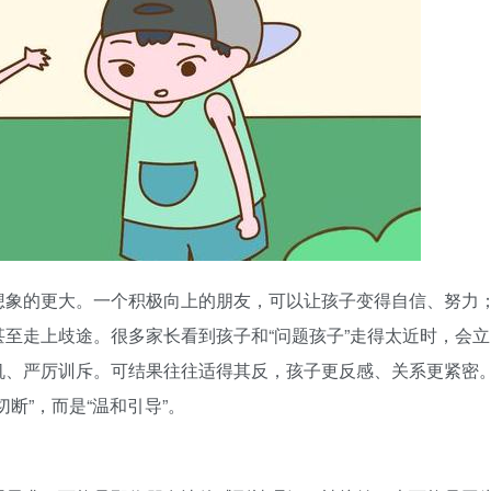
想象的更大。一个积极向上的朋友，可以让孩子变得自信、努力
至走上歧途。很多家长看到孩子和“问题孩子”走得太近时，会立
机、严厉训斥。可结果往往适得其反，孩子更反感、关系更紧密
断”，而是“温和引导”。