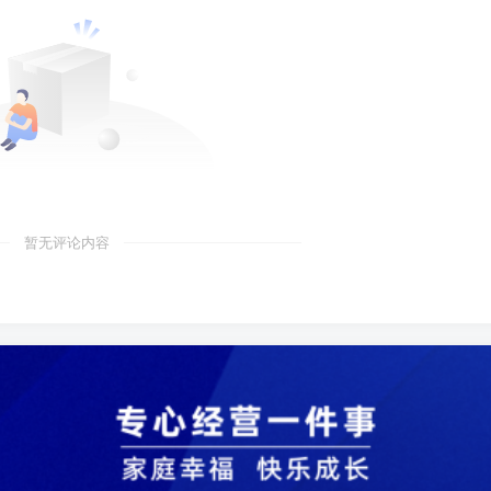
暂无评论内容