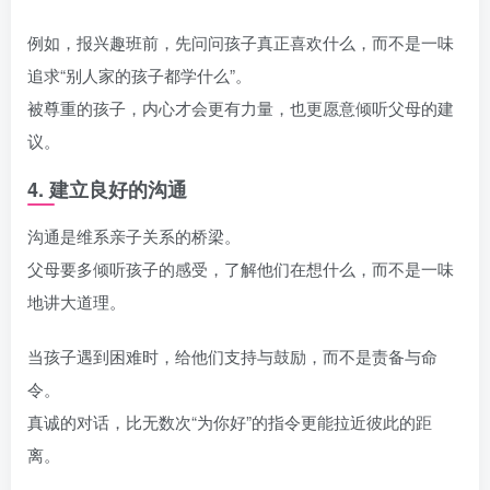
例如，报兴趣班前，先问问孩子真正喜欢什么，而不是一味
追求“别人家的孩子都学什么”。
被尊重的孩子，内心才会更有力量，也更愿意倾听父母的建
议。
4. 建立良好的沟通
沟通是维系亲子关系的桥梁。
父母要多倾听孩子的感受，了解他们在想什么，而不是一味
地讲大道理。
当孩子遇到困难时，给他们支持与鼓励，而不是责备与命
令。
真诚的对话，比无数次“为你好”的指令更能拉近彼此的距
离。