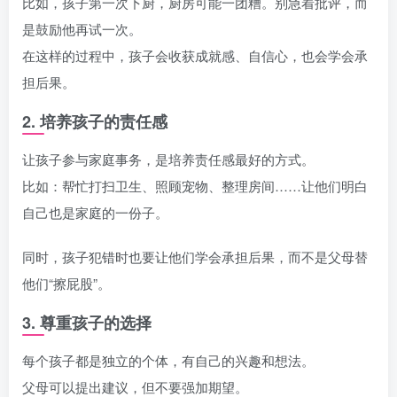
比如，孩子第一次下厨，厨房可能一团糟。别急着批评，而
是鼓励他再试一次。
在这样的过程中，孩子会收获成就感、自信心，也会学会承
担后果。
2. 培养孩子的责任感
让孩子参与家庭事务，是培养责任感最好的方式。
比如：帮忙打扫卫生、照顾宠物、整理房间……让他们明白
自己也是家庭的一份子。
同时，孩子犯错时也要让他们学会承担后果，而不是父母替
他们“擦屁股”。
3. 尊重孩子的选择
每个孩子都是独立的个体，有自己的兴趣和想法。
父母可以提出建议，但不要强加期望。