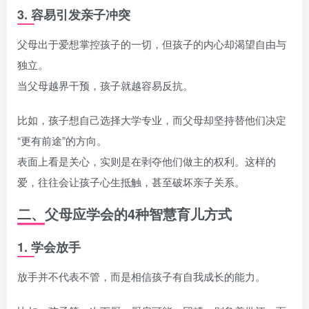
3. 容易引发亲子冲突
父母出于爱想掌控孩子的一切，但孩子的内心却渴望自由与
独立。
当父母越界干预，孩子就越容易反抗。
比如，孩子想自己选择大学专业，而父母却坚持替他们决定
“更有前途”的方向。
表面上看是关心，实则是在剥夺他们做主的权利。这样的
爱，往往会让孩子心生抵触，甚至破坏亲子关系。
二、父母应学会的4种智慧育儿方式
1. 学会放手
放手并不代表不管，而是相信孩子有自我成长的能力。