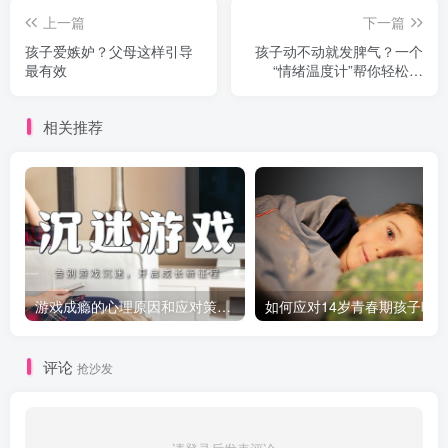
上一篇
下一篇
孩子爱嫉妒？父母这样引导
孩子动不动就发脾气？一个
最有效
“情绪温度计”帮你轻松搞
定！
相关推荐
游戏成瘾的心理原因和应对策略：如何引导青少年走出虚拟世界？
评论
抢沙发