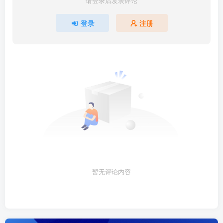
请登录后发表评论
登录
注册
暂无评论内容