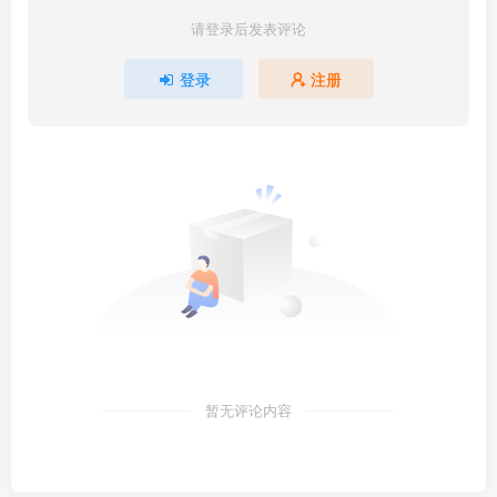
请登录后发表评论
登录
注册
暂无评论内容