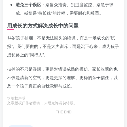
避免三个误区
：别当众指责、别过度监控、别急于求
成。戒烟是“拉长线”的过程，需要耐心和尊重。
用成长的方式解决成长中的问题
14岁孩子抽烟，不是无法回头的绝境，而是一场成长的“试
探”。我们要做的，不是大声训斥，而是沉下心来，成为孩子
成长路上的“同行人”。
抽掉的不只是香烟，更是对错误成熟的模仿。家长收获的也
不仅是清新的空气，更是更深的理解、更稳的亲子信任，以
及一个孩子真正的自我觉醒与成长。
©
版权声明
文章版权归作者所有，未经允许请勿转载。
THE END