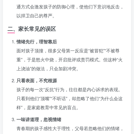
通方式会激发孩子的防御心理，使他们下意识地反击，
以捍卫自己的尊严。
二、家长常见的误区
情绪先行，理智靠后
面对孩子顶撞，很多父母第一反应是“被冒犯”“不被尊
重”，于是怒火中烧，开启批评或责罚模式。但这种“火
上浇油”的做法，只会加剧冲突。
只看表面，不究根源
孩子的每一次“反抗”行为，往往都是内心诉求的表现。
只看到他们“顶嘴”“不听话”，却忽略了他们“为什么会这
样”，是家庭教育中常见的盲点。
一味讲道理，忽视情绪
青春期的孩子感性大于理性，父母若忽略他们的情绪，