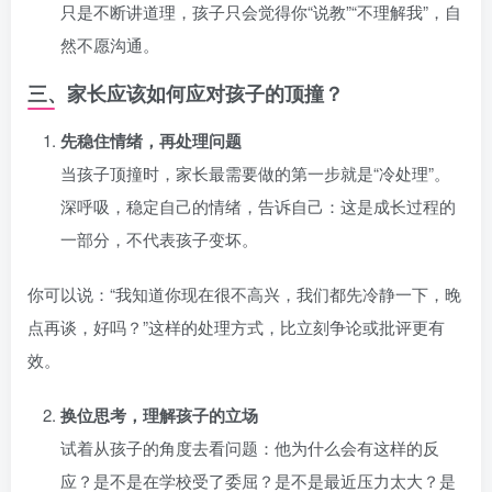
只是不断讲道理，孩子只会觉得你“说教”“不理解我”，自
然不愿沟通。
三、家长应该如何应对孩子的顶撞？
先稳住情绪，再处理问题
当孩子顶撞时，家长最需要做的第一步就是“冷处理”。
深呼吸，稳定自己的情绪，告诉自己：这是成长过程的
一部分，不代表孩子变坏。
你可以说：“我知道你现在很不高兴，我们都先冷静一下，晚
点再谈，好吗？”这样的处理方式，比立刻争论或批评更有
效。
换位思考，理解孩子的立场
试着从孩子的角度去看问题：他为什么会有这样的反
应？是不是在学校受了委屈？是不是最近压力太大？是