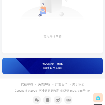
暂无评论内容
友链申请
免责声明
广告合作
关于我们
Copyright © 2025 ·
苏小兵家庭教育
湘ICP备15007738号-10