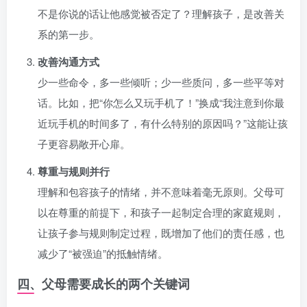
不是你说的话让他感觉被否定了？理解孩子，是改善关
系的第一步。
改善沟通方式
少一些命令，多一些倾听；少一些质问，多一些平等对
话。比如，把“你怎么又玩手机了！”换成“我注意到你最
近玩手机的时间多了，有什么特别的原因吗？”这能让孩
子更容易敞开心扉。
尊重与规则并行
理解和包容孩子的情绪，并不意味着毫无原则。父母可
以在尊重的前提下，和孩子一起制定合理的家庭规则，
让孩子参与规则制定过程，既增加了他们的责任感，也
减少了“被强迫”的抵触情绪。
四、父母需要成长的两个关键词