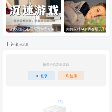
游戏成瘾的心理原因和应对策略：如何引导青少年走出虚拟世界？
评论
抢沙发
请登录后发表评论
登录
注册