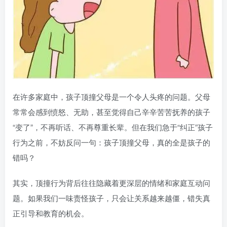
在许多家庭中，孩子顶撞父母是一个令人头疼的问题。父母
常常会感到愤怒、无助，甚至觉得自己辛辛苦苦抚养的孩子
“变了”，不再听话、不再尊重长辈。但在我们急于“纠正”孩子
行为之前，不妨反问一句：孩子顶撞父母，真的全是孩子的
错吗？
其实，顶撞行为背后往往隐藏着更深层的情绪和家庭互动问
题。如果我们一味责怪孩子，只会让关系越来越僵，错失真
正引导和教育的机会。