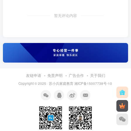
暂无评论内容
友链申请
免责声明
广告合作
关于我们
Copyright © 2025 ·
苏小兵家庭教育
湘ICP备15007738号-10