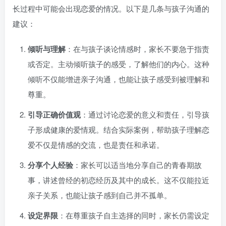
长过程中可能会出现恋爱的情况。以下是几条与孩子沟通的
建议：
倾听与理解
：在与孩子谈论情感时，家长不要急于指责
或否定。主动倾听孩子的感受，了解他们的内心。这种
倾听不仅能增进亲子沟通，也能让孩子感受到被理解和
尊重。
引导正确价值观
：通过讨论恋爱的意义和责任，引导孩
子形成健康的爱情观。结合实际案例，帮助孩子理解恋
爱不仅是情感的交流，也是责任和承诺。
分享个人经验
：家长可以适当地分享自己的青春期故
事，讲述曾经的初恋经历及其中的成长。这不仅能拉近
亲子关系，也能让孩子感到自己并不孤单。
设定界限
：在尊重孩子自主选择的同时，家长仍需设定