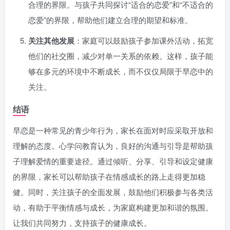
合理的界限。与孩子共同探讨“适合的恋爱”和“不适合的
恋爱”的界限，帮助他们建立合理的期望和标准。
关注其他发展
：家庭可以鼓励孩子参加课外活动，拓宽
他们的社交圈，减少对单一关系的依赖。这样，孩子能
够在多元的环境中不断成长，而不仅仅局限于早恋中的
关注。
结语
早恋是一种常见的青少年行为，家长在面对时应采取开放和
理解的态度。心学问教育认为，良好的沟通与引导是帮助孩
子理解爱情的重要途径。通过倾听、分享、引导和设定健康
的界限，家长可以帮助孩子在情感成长的路上走得更加稳
健。同时，关注孩子的全面发展，鼓励他们积极参与各类活
动，有助于平衡情感与成长，为家庭构建更加和谐的氛围。
让我们共同努力，支持孩子的健康成长。