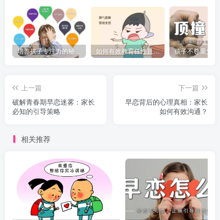
培养孩子专注力的秘密：让他们在学习和生活中如鱼得水的技巧
如何有效教育任性且脾气暴躁的孩子，父母必看的实用指南
上一篇
下一篇
破解青春期早恋迷雾：家长
早恋背后的心理真相：家长
必知的引导策略
如何有效沟通？
相关推荐