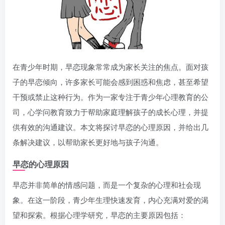
在青少年时期，早恋现象常常成为家长关注的焦点。面对孩
子的早恋倾向，许多家长可能会感到困惑和焦虑，甚至希望
干预或禁止这种行为。作为一家专注于青少年心理教育的公
司，心学问教育致力于帮助家庭理解孩子的成长心理，并提
供有效的沟通建议。本文将探讨早恋的心理原因，并给出几
条解决建议，以帮助家长更好地与孩子沟通。
早恋的心理原因
早恋并非简单的情感问题，而是一个复杂的心理和社会现
象。在这一阶段，青少年生理快速发育，内心充满对爱的渴
望和探索。根据心理学研究，早恋的主要原因包括：