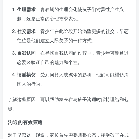
生理需求
：青春期的生理变化使孩子们对异性产生兴
趣，这是正常的心理需求表现。
社交需求
：青少年在此阶段开始渴望更多的社交，早恋
往往是他们建立人际关系的一种方式。
自我认同
：在寻找自我认同的过程中，青少年可能通过
恋爱来验证自己的魅力和个性。
情感模仿
：受到同龄人或媒体的影响，他们可能模仿周
围人的行为。
了解这些原因，可以帮助家长在与孩子沟通时保持理智和包
容。
沟通的有效策略
对于早恋这一现象，家长首先需要调整心态，接受孩子在成