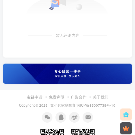
暂无评论内容
友链申请
免责声明
广告合作
关于我们
Copyright © 2025 ·
苏小兵家庭教育
湘ICP备15007738号-10