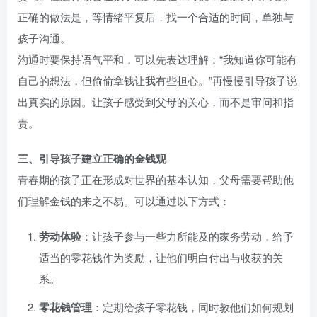
正确的做法是，等情绪平复后，找一个合适的时间，单独与
孩子沟通。
沟通时要保持语气平和，可以先表达理解：“我知道你可能有
自己的想法，但偷偷拿钱让我有些担心。”再慢慢引导孩子说
出真实的原因。让孩子感受到父母的关心，而不是审问和指
责。
三、引导孩子建立正确的金钱观
青春期的孩子正在形成对世界的基本认知，父母需要帮助他
们理解金钱的来之不易。可以通过以下方式：
劳动体验
：让孩子参与一些力所能及的家务劳动，给予
适当的零花钱作为奖励，让他们明白付出与收获的关
系。
零花钱管理
：定期给孩子零花钱，同时教他们如何规划