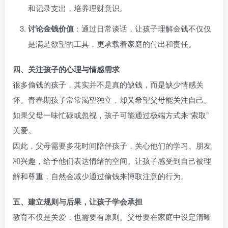
和记录支出，培养理财意识。
讨论金钱价值
：通过日常谈话，让孩子理解金钱不仅仅
是满足欲望的工具，更承载着家庭的付出和责任。
四、关注孩子的心理与情感需求
很多偷钱的孩子，其实并不是真的缺钱，而是缺少情感关
怀。青春期孩子常常渴望独立，却又希望父母能关注自己。
如果父母一味忙碌或忽视，孩子可能通过极端方式来“索取”
关爱。
因此，父母需要多花时间陪伴孩子，关心他们的学习、朋友
和兴趣，给予他们表达情绪的空间。让孩子感受到自己被理
解和尊重，自然会减少通过偷钱来博取注意的行为。
五、建立规则与后果，让孩子学会承担
教育不仅是关爱，也需要有原则。父母要在家庭中设定清晰