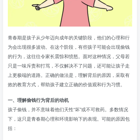
青春期是孩子从少年迈向成年的关键阶段，他们的心理和行
为会出现很多波动。在这个阶段，有些孩子可能会出现偷钱
的行为，这往往令家长震惊和愤怒。面对这种情况，父母若
只是一味斥责和打骂，不仅解决不了问题，还可能让孩子走
上更极端的道路。正确的做法是，理解背后的原因，采取有
效的教育方式，帮助孩子建立正确的价值观和行为习惯。
一、理解偷钱行为背后的动机
孩子偷钱，并不意味着他们天性“坏”或不可救药。多数情况
下，这只是青春期心理和环境影响下的表现。可能的原因包
括：