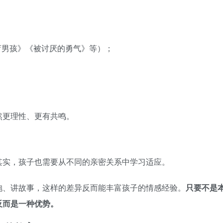
育男孩》《被讨厌的勇气》等）；
然更理性、更有共鸣。
其实，孩子也需要从不同的亲密关系中学习适应。
抱、讲故事，这样的差异反而能丰富孩子的情感经验。
只要不是
反而是一种优势。