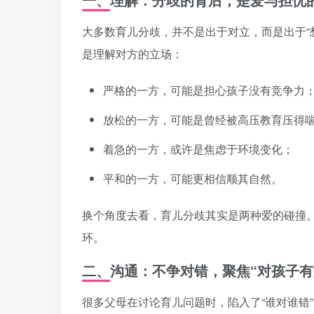
大多数育儿分歧，并不是出于对立，而是出于“
是理解对方的立场：
严格的一方，可能是担心孩子没有竞争力
放松的一方，可能是曾经被高压教育压得
着急的一方，或许是焦虑于环境变化；
平和的一方，可能更相信顺其自然。
换个角度去看，育儿分歧其实是两种爱的碰撞
环。
二、沟通：不争对错，聚焦“对孩子有
很多父母在讨论育儿问题时，陷入了“谁对谁错