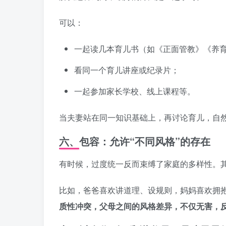
可以：
一起读几本育儿书（如《正面管教》《养
看同一个育儿讲座或纪录片；
一起参加家长学校、线上课程等。
当夫妻站在同一知识基础上，再讨论育儿，自
六、包容：允许“不同风格”的存在
有时候，过度统一反而束缚了家庭的多样性。
比如，爸爸喜欢讲道理、设规则，妈妈喜欢拥
质性冲突，父母之间的风格差异，不仅无害，