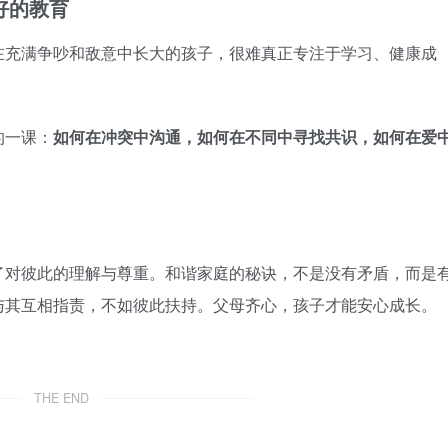
好的教育
在充满争吵和敌意中长大的孩子，很难真正专注于学习、健康成
的一课：
如何在冲突中沟通，如何在不同中寻找共识，如何在爱
了对彼此的理解与尊重。和谐家庭的秘诀，不是没有矛盾，而是
与其互相指责，不如彼此扶持。父母齐心，孩子才能安心成长。
THE END