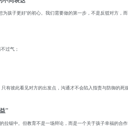
想为孩子更好”的初心。我们需要做的第一步，不是反驳对方，而
；
喘不过气；
。只有彼此看见对方的出发点，沟通才不会陷入指责与防御的死
益”
”的拉锯中。但教育不是一场辩论，而是一个关于孩子幸福的合作