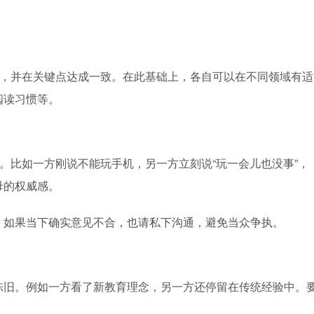
则，并在关键点达成一致。在此基础上，各自可以在不同领域有适
阅读习惯等。
方。比如一方刚说不能玩手机，另一方立刻说“玩一会儿也没事”，
母的权威感。
。如果当下确实意见不合，也请私下沟通，避免当众争执。
陈旧。例如一方看了新教育理念，另一方还停留在传统经验中。