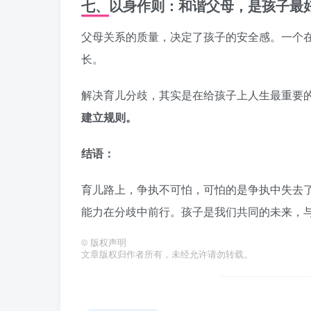
七、以身作则：和谐父母，是孩子最
父母关系的质量，决定了孩子的安全感。一个
长。
解决育儿分歧，其实是在给孩子上人生最重要
建立规则。
结语：
育儿路上，争执不可怕，可怕的是争执中失去
能力在分歧中前行。孩子是我们共同的未来，
©
版权声明
文章版权归作者所有，未经允许请勿转载。