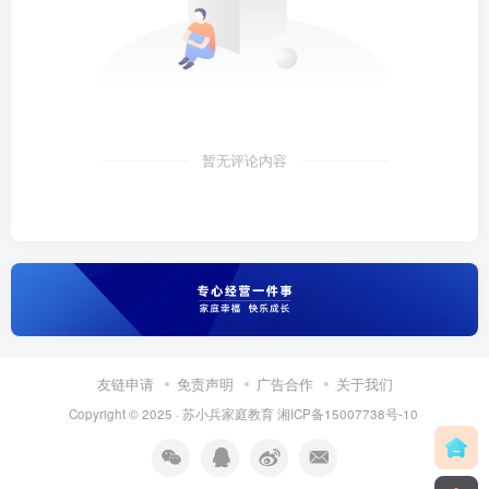
暂无评论内容
友链申请
免责声明
广告合作
关于我们
Copyright © 2025 ·
苏小兵家庭教育
湘ICP备15007738号-10